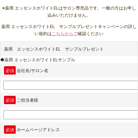
※薬用 エッセンスホワイトELはサロン専売品です。一般の方はお申し
込みいただけません。
薬用 エッセンスホワイトEL サンプルプレゼントキャンペーンの詳し
い規約は
こちらから
ご確認ください
薬用 エッセンスホワイトEL サンプルプレゼント
●薬用 エッセンスホワイトELサンプル
必須
会社名/サロン名
必須
ご担当者様
必須
ホームページアドレス