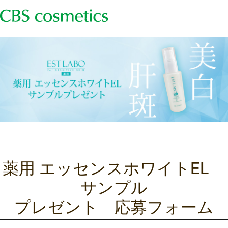
薬用 エッセンスホワイトEL
サンプル
プレゼント 応募フォーム