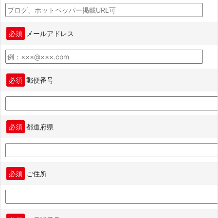
必須
メールアドレス
必須
郵便番号
必須
都道府県
必須
ご住所