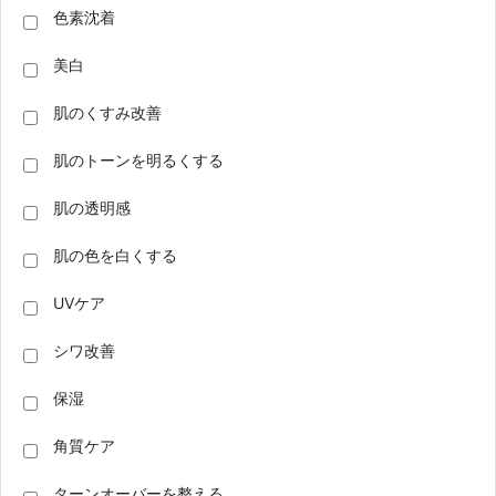
色素沈着
美白
肌のくすみ改善
肌のトーンを明るくする
肌の透明感
肌の色を白くする
UVケア
シワ改善
保湿
角質ケア
ターンオーバーを整える