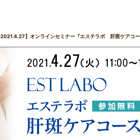
2021.4.27】オンラインセミナー『エステラボ 肝斑ケアコ