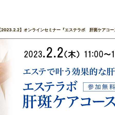
【2023.2.2】オンラインセミナー『エステラボ 肝斑ケアコー