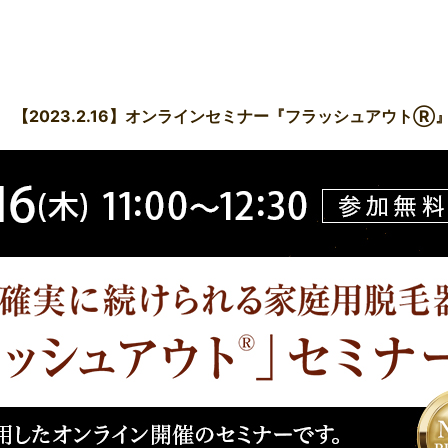
【2023.2.16】オンラインセミナー『フラッシュアウトⓇ