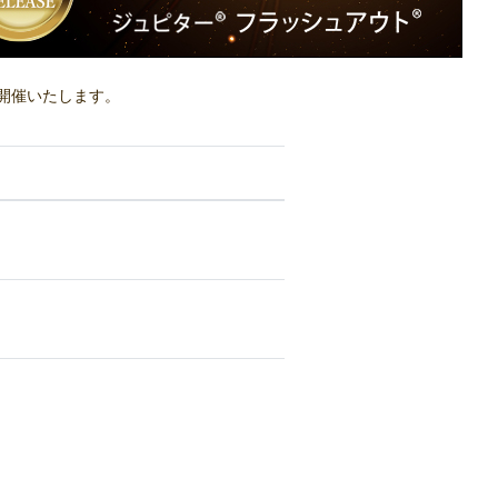
開催いたします。