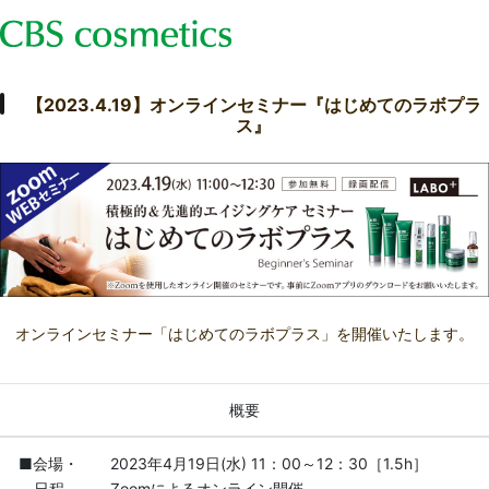
【2023.4.19】オンラインセミナー『はじめてのラボプラ
ス』
オンラインセミナー「はじめてのラボプラス」を開催いたします。
概要
■会場・
2023年4月19日(水) 11：00～12：30［1.5h］
日程
Zoomによるオンライン開催