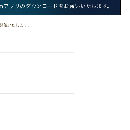
を開催いたします。
ド