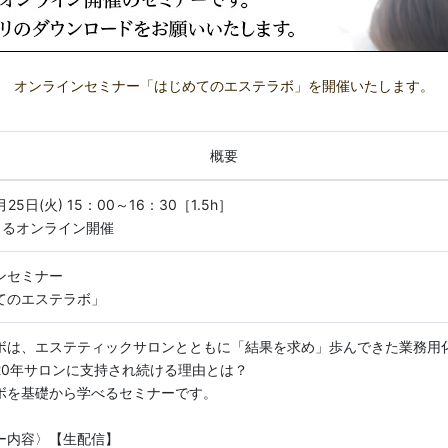
オンラインセミナー「はじめてのエステラボ」を開催いたします。
概要
月25日(火) 15：00～16：30［1.5h］
によるオンライン開催
ンセミナー
てのエステラボ」
ボは、エステティックサロンとともに「結果を求め」歩んできた業務用
20年サロンに支持され続ける理由とは？
ボを基礎から学べるセミナーです。
ー内容〉【生配信】