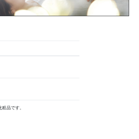
化粧品です。