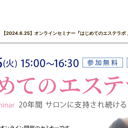
【2024.6.25】オンラインセミナー『はじめてのエステラボ 