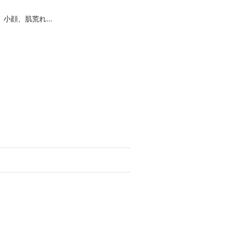
、小顔、肌荒れ…