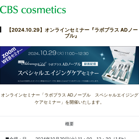
【2024.10.29】オンラインセミナー『ラボプラス ADノー
ブル』
オンラインセミナー「ラボプラス ADノーブル スペシャルエイジング
ケアセミナー」を開催いたします。
概要
■会場・日
2024年10月29日(火) 11：00～12：30［1.5h］