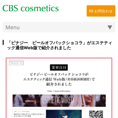
お問合わせ
「ビナジー ピールオフパックショコラ」がエステティ
ック通信Web版で紹介されました