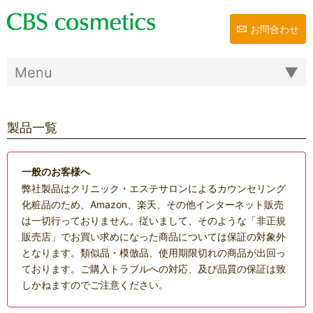
お問合わせ
製品一覧
一般のお客様へ
弊社製品はクリニック・エステサロンによるカウンセリング
化粧品のため、Amazon、楽天、その他インターネット販売
は一切行っておりません。従いまして、そのような「非正規
販売店」でお買い求めになった商品については保証の対象外
となります。類似品・模倣品、使用期限切れの商品が出回っ
ております。ご購入トラブルへの対応、及び品質の保証は致
しかねますのでご注意ください。