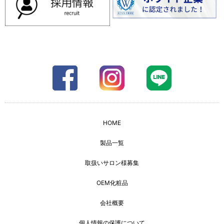
HOME
製品一覧
取扱いサロン様募集
OEM化粧品
会社概要
個人情報の保護について