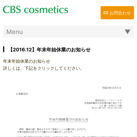
お問合わせ
【2016.12】年末年始休業のお知らせ
年末年始休業のお知らせ
詳しくは、下記をクリックしてください。