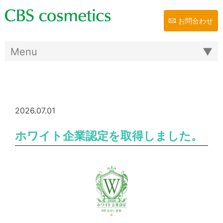
お問合わせ
2026.07.01
ホワイト企業認定を取得しました。