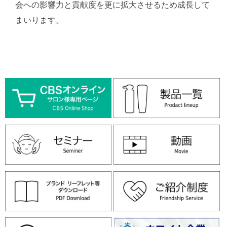
会への影響力と貢献度を更に拡大させるため成長して
まいります。