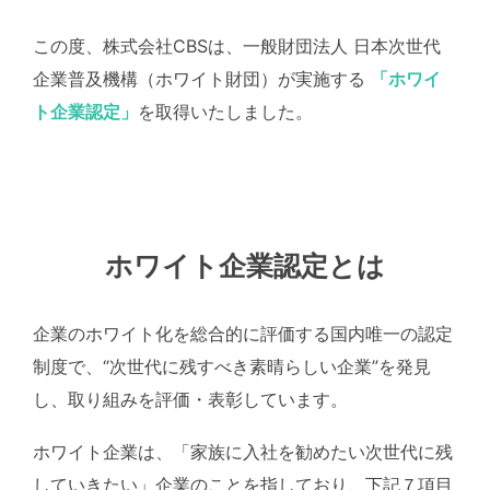
この度、株式会社CBSは、一般財団法人 日本次世代
企業普及機構（ホワイト財団）が実施する
「ホワイ
ト企業認定」
を取得いたしました。
ホワイト企業認定とは
企業のホワイト化を総合的に評価する国内唯一の認定
制度で、“次世代に残すべき素晴らしい企業”を発見
し、取り組みを評価・表彰しています。
ホワイト企業は、「家族に入社を勧めたい次世代に残
していきたい」企業のことを指しており、下記７項目