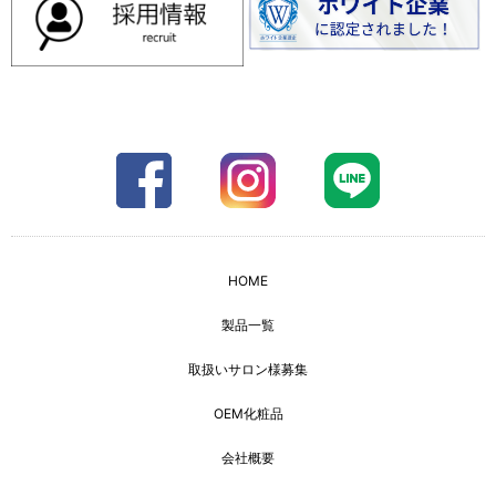
HOME
製品一覧
取扱いサロン様募集
OEM化粧品
会社概要