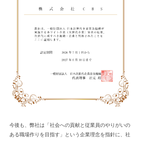
今後も、弊社は「社会への貢献と従業員のやりがいの
ある職場作りを目指す」という企業理念を指針に、社