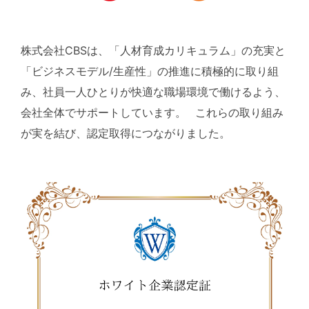
株式会社CBSは、「人材育成カリキュラム」の充実と
「ビジネスモデル/生産性」の推進に積極的に取り組
み、社員一人ひとりが快適な職場環境で働けるよう、
会社全体でサポートしています。 これらの取り組み
が実を結び、認定取得につながりました。