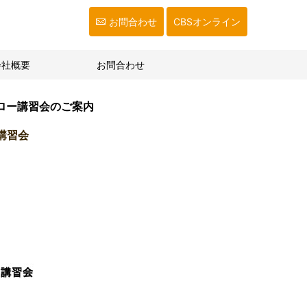
お問合わせ
CBSオンライン
会社概要
お問合わせ
ォロー講習会のご案内
講習会