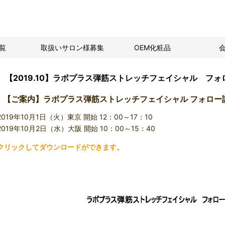
覧
取扱いサロン様募集
OEM化粧品
【2019.10】ラボプラス弾筋ストレッチフェイシャル フ
【ご案内】ラボプラス弾筋ストレッチフェイシャル フォロー
2019年10月1日（火）東京 開始 12：00～17：10
2019年10月2日（水）大阪 開始 10：00～15：40
クリックしてダウンロードができます。