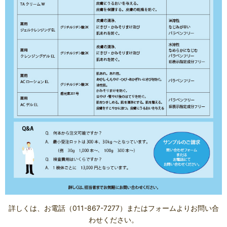
詳しくは、お電話（011-867-7277）またはフォームよりお問い合
わせください。