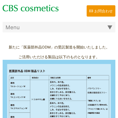
お問合わせ
新たに「医薬部外品ODM」
の受託製造を開始いたしました。
ご活用いただける製品は以下のものとなります。