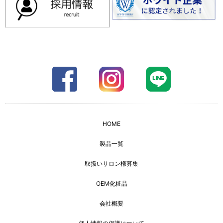
HOME
製品一覧
取扱いサロン様募集
OEM化粧品
会社概要