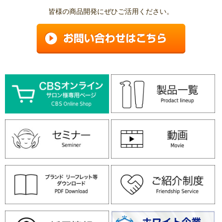
皆様の商品開発にぜひご活用ください。