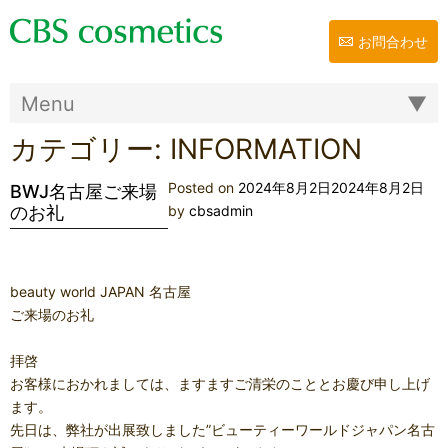
お問合わせ
カテゴリー:
INFORMATION
Posted on
2024年8月2日
2024年8月2日
BWJ名古屋ご来場
のお礼
by
cbsadmin
beauty world JAPAN 名古屋
ご来場のお礼
拝啓
お客様におかれましては、ますますご清栄のこととお慶び申し上げ
ます。
先日は、弊社が出展致しました”ビューティーワールドジャパン名古