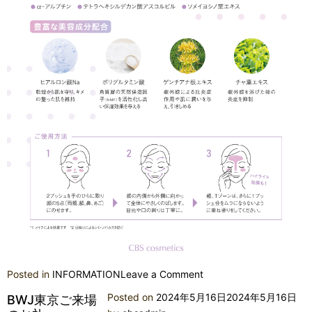
on
Posted in
INFORMATION
Leave a Comment
ト
Posted on
2024年5月16日
2024年5月16日
BWJ東京ご来場
ー