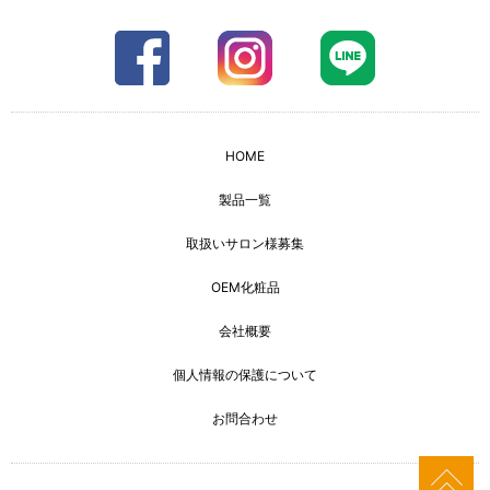
HOME
製品一覧
取扱いサロン様募集
OEM化粧品
会社概要
個人情報の保護について
お問合わせ