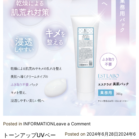
on
Posted in
INFORMATION
Leave a Comment
新
Posted on
2024年6月28日
2024年6
トーンアップUVベー
商