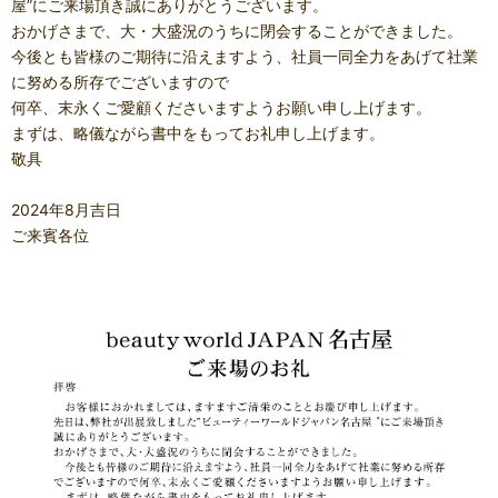
屋”にご来場頂き誠にありがとうございます。
おかげさまで、大・大盛況のうちに閉会することができました。
今後とも皆様のご期待に沿えますよう、社員一同全力をあげて社業
に努める所存でございますので
何卒、末永くご愛顧くださいますようお願い申し上げます。
まずは、略儀ながら書中をもってお礼申し上げます。
敬具
2024年8月吉日
ご来賓各位