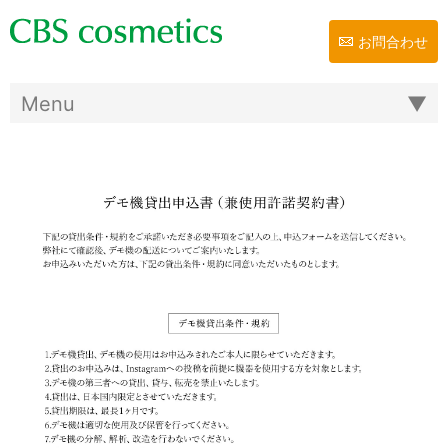
お問合わせ