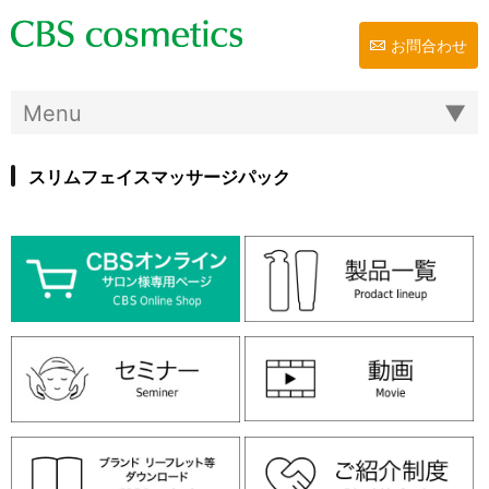
お問合わせ
スリムフェイスマッサージパック