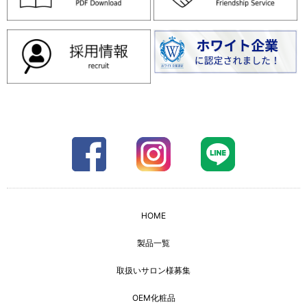
HOME
製品一覧
取扱いサロン様募集
OEM化粧品