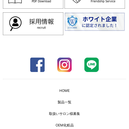
HOME
製品一覧
取扱いサロン様募集
OEM化粧品