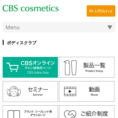
お問合わせ
ボディスクラブ