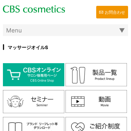
お問合わせ
マッサージオイルS