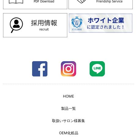
HOME
製品一覧
取扱いサロン様募集
OEM化粧品