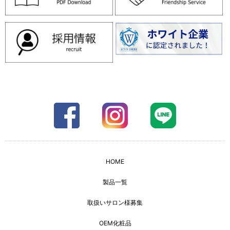
HOME
製品一覧
取扱いサロン様募集
OEM化粧品