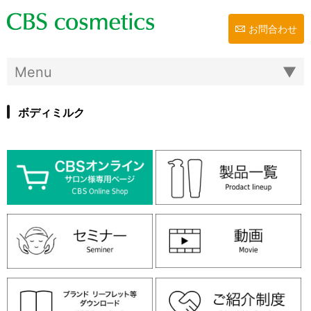
お問合わせ
ボディミルク