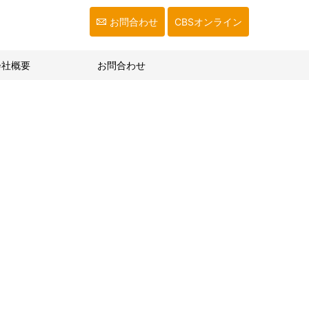
お問合わせ
CBSオンライン
会社概要
お問合わせ