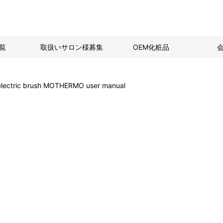
覧
取扱いサロン様募集
OEM化粧品
electric brush MOTHERMO user manual