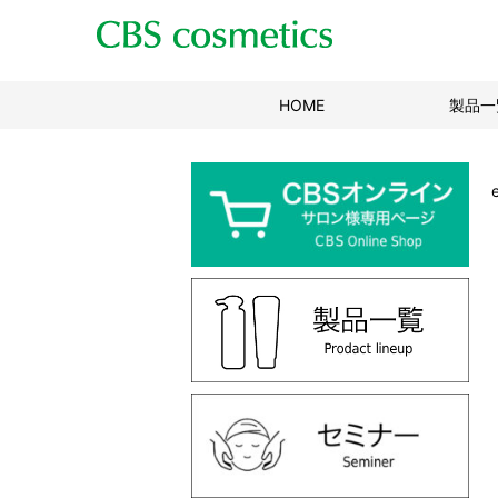
HOME
(現位置)
製品一