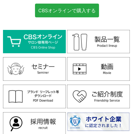
CBSオンラインで購入する