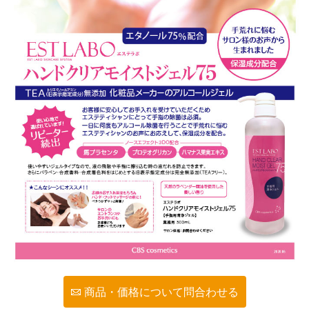
商品・価格について問合わせる