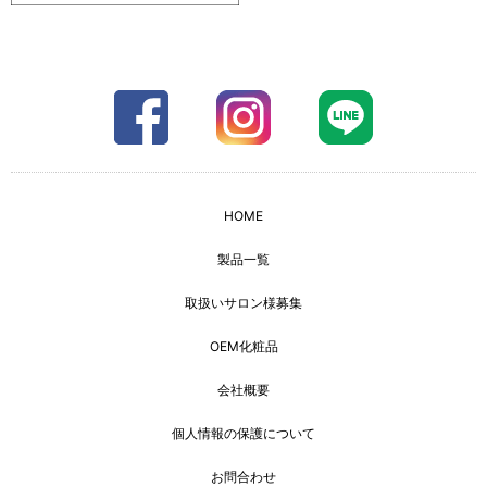
HOME
製品一覧
取扱いサロン様募集
OEM化粧品
会社概要
個人情報の保護について
お問合わせ