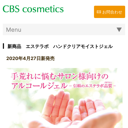
お問合わせ
新商品 エステラボ ハンドクリアモイストジェル
2020年4月27日新発売