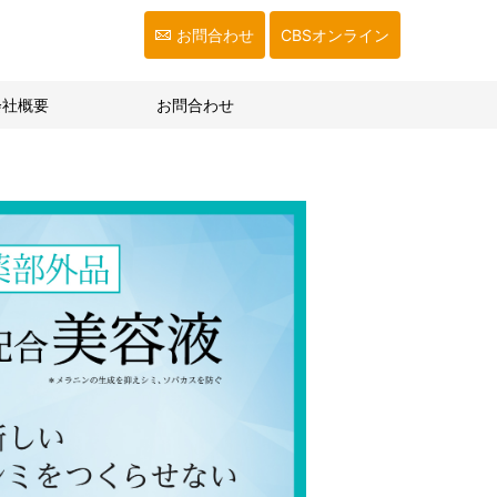
お問合わせ
CBSオンライン
会社概要
お問合わせ