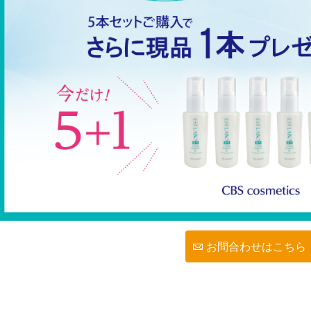
お問合わせはこちら